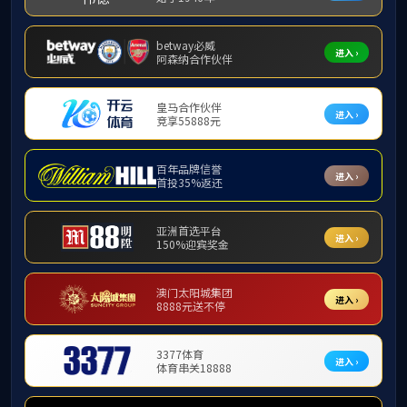
NEWS CENTER
“四下基层” | 海峡出版发行集团领
导赴党建工作联系点调研指导党
建工作
9月4日至5日，海峡出版发行集团党委副书记、总
经理严桂忠带队赴党建工作联系点fun88、福建创
智联盟数字教育科技有限公司调研指导党建工作。
2025-09-09 10:07
阅读详情
2025秋联合印务统编三科教材生
产印制信息明细表
2025秋联合印务统编三科教材生产印制信息明细表
2025-09-01 15:49
阅读详情
省委宣传部印刷发行处一行到印
务集团检查2025年秋季教材印制
工作
2025 年 8 月 27 日，省委宣传部印刷发行处处长陈
良胜一行到印务集团对2025年秋季教材印制工作进
行专项调研。
2025-08-29 15:41
阅读详情