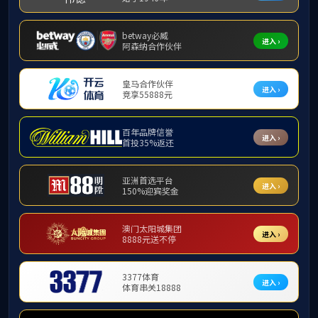
首页
新闻中心
集团新闻
省委宣传部印刷发行处一行到印务集团检查
2025 年 8 月 27 日，省委宣传部印刷发行处处长陈良
2025 年 8 月 27 日，省委宣传部印刷发